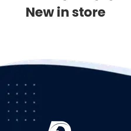
New in store