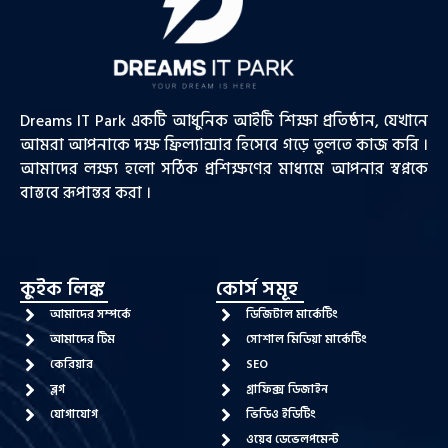
Dreams IT Park একটি আধুনিক আইটি শিক্ষা প্রতিষ্ঠান, যেখানে
আমরা আপনাকে দক্ষ ফ্রিল্যান্সার হিসেবে গড়ে তুলতে কাজ করি ।
আমাদের লক্ষ্য হলো সঠিক প্রশিক্ষণের মাধ্যমে আপনার স্বপ্নকে
বাস্তবে রূপান্তর করা ।
কুইক লিঙ্ক
কোর্স সমূহ
আমাদের সম্পর্কে
ডিজিটাল মার্কেটিং
আমাদের টিম
সোশাল মিডিয়া মার্কেটিং
কেরিয়ার
SEO
ব্লগ
গ্রাফিক্স ডিজাইন
যোগাযোগ
ভিডিও ইডিটিং
ওয়েব ডেভেলপমেন্ট